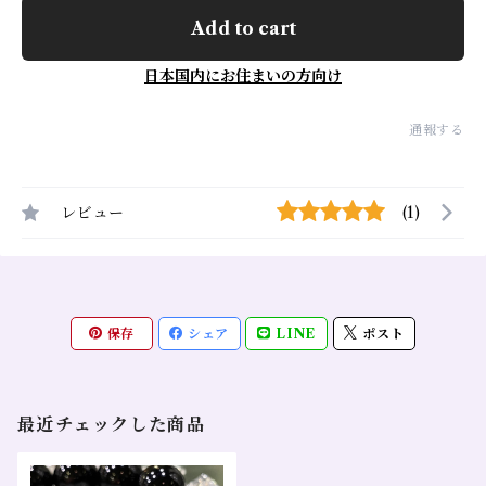
Add to cart
日本国内にお住まいの方向け
通報する
レビュー
(1)
保存
シェア
LINE
ポスト
最近チェックした商品