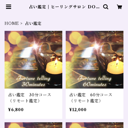
占い鑑定 | ヒーリングサロン DOL
PHIN
HOME
占い鑑定
占い鑑定 30分コース
占い鑑定 60分コース
（リモート鑑定）
（リモート鑑定）
¥6,800
¥12,000