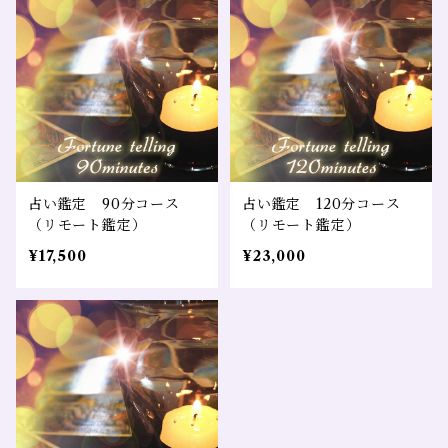
占い鑑定 90分コース
占い鑑定 120分コース
（リモート鑑定）
（リモート鑑定）
¥17,500
¥23,000