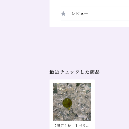
レビュー
最近チェックした商品
【限定１粒！】ペリド