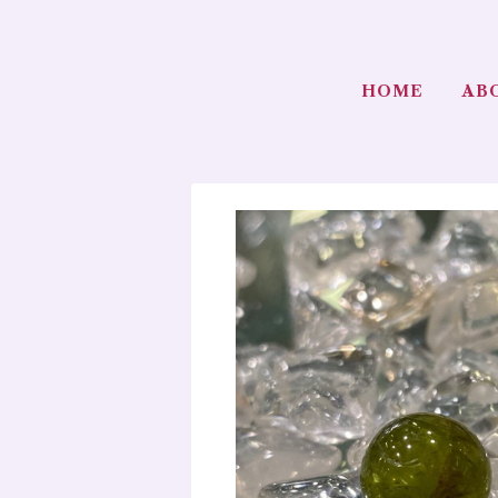
HOME
AB