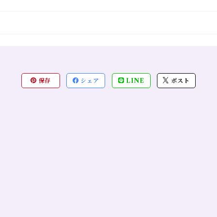
保存
シェア
LINE
ポスト