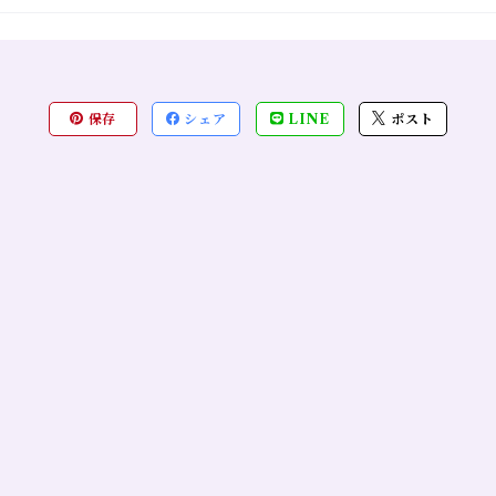
保存
シェア
LINE
ポスト