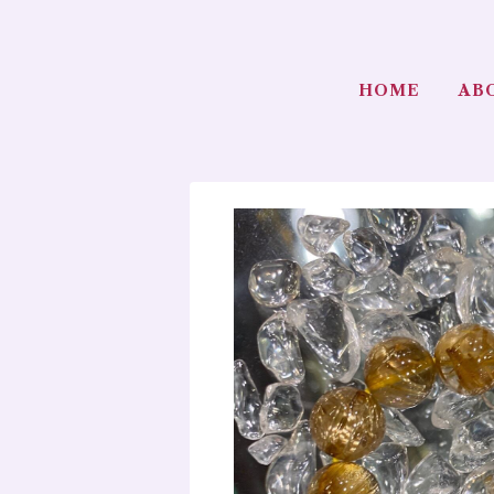
HOME
AB