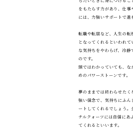
ちたいときに身につけるこ
をもたらす力があり、仕事
には、力強いサポートで進
転職や転居など、人生の転
となってくれるといわれて
な気持ちをやわらげ、冷静
のです。
頭ではわかっていても、な
めのパワーストーンです。
夢のままでは終わらせたく
強い信念で、気持ちにふん
ートしてくれるでしょう。
チルクォーツには自信にあ
てくれるといいます。