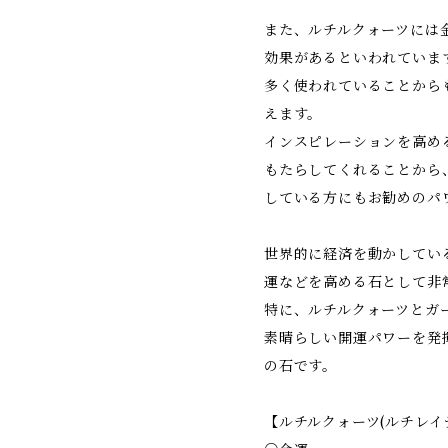
また、ルチルクォーツには
効果があるといわれていま
多く使われていることから
えます。
インスピレーションを高め
もたらしてくれることから
している方にもお勧めのパ
世界的に経済を動かしてい
運などを高める石として非
特に、ルチルクォーツとガ
素晴らしい開運パワーを発
の石です。
【ルチルクォーツ(ルチレイ