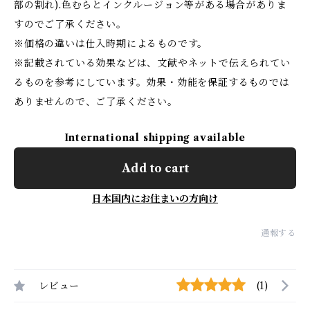
部の割れ).色むらとインクルージョン等がある場合がありま
すのでご了承ください。
※価格の違いは仕入時期によるものです。
※記載されている効果などは、文献やネットで伝えられてい
るものを参考にしています。効果・効能を保証するものでは
ありませんので、ご了承ください。
International shipping available
Add to cart
日本国内にお住まいの方向け
通報する
レビュー
(1)