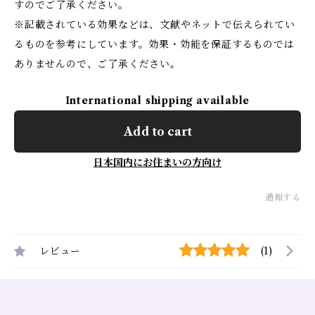
すのでご了承ください。
※記載されている効果などは、文献やネットで伝えられてい
るものを参考にしています。効果・効能を保証するものでは
ありませんので、ご了承ください。
International shipping available
Add to cart
日本国内にお住まいの方向け
通報する
レビュー
(1)