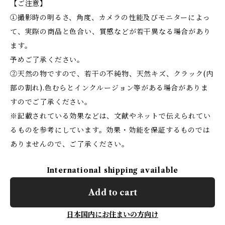
【ご注意】
①撮影時の明るさ、角度、カメラの性能及びモニターによっ
て、実際の商品と色合い、質感などが若干異なる場合があり
ます。
予めご了承ください。
②天然の物ですので、若干の不純物、天然キズ、クラック(内
部の割れ).色むらとインクルージョン等がある場合がありま
すのでご了承ください。
※記載されている効果などは、文献やネットで伝えられてい
るものを参考にしています。効果・効能を保証するものでは
ありませんので、ご了承ください。
International shipping available
Add to cart
日本国内にお住まいの方向け