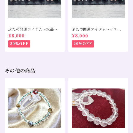
ぶたの開運アイテム～水晶～
ぶたの開運アイテム～イエロ
ーカルサイト～
¥8,000
¥8,000
20%OFF
20%OFF
その他の商品