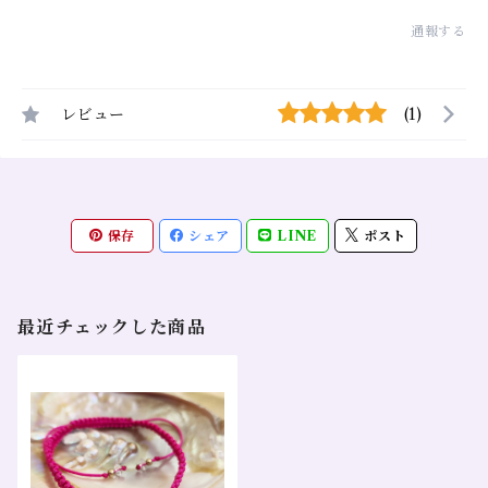
通報する
レビュー
(1)
保存
シェア
LINE
ポスト
最近チェックした商品