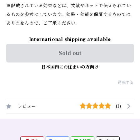
※記載されている効果などは、文献やネットで伝えられてい
るものを参考にしています。効果・効能を保証するものでは
ありませんので、ご了承ください。
International shipping available
Sold out
日本国内にお住まいの方向け
通報する
レビュー
(1)