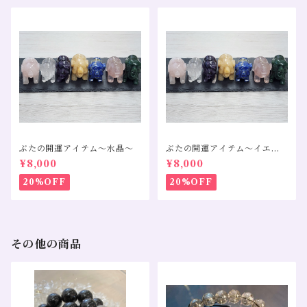
ぶたの開運アイテム～水晶～
ぶたの開運アイテム～イエロ
ーカルサイト～
¥8,000
¥8,000
20%OFF
20%OFF
その他の商品