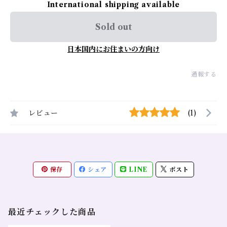
International shipping available
Sold out
日本国内にお住まいの方向け
通報する
レビュー
(1)
保存
シェア
LINE
ポスト
最近チェックした商品