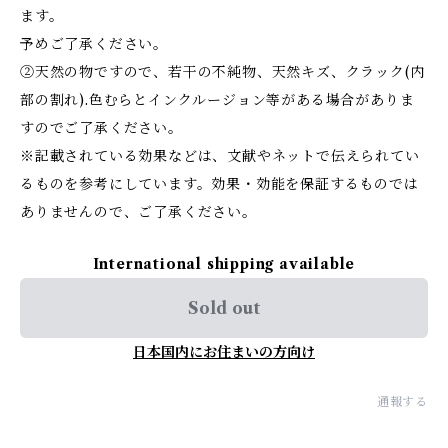
ます。
予めご了承ください。
②天然の物ですので、若干の不純物、天然キズ、クラック(内
部の割れ).色むらとインクルージョン等がある場合がありま
すのでご了承ください。
※記載されている効果などは、文献やネットで伝えられてい
るものを参考にしています。効果・効能を保証するものでは
ありませんので、ご了承ください。
International shipping available
Sold out
日本国内にお住まいの方向け
通報する