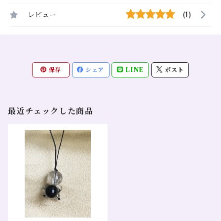
レビュー
(1)
保存
シェア
LINE
ポスト
最近チェックした商品