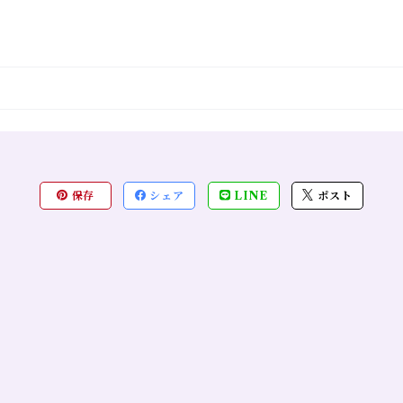
保存
シェア
LINE
ポスト