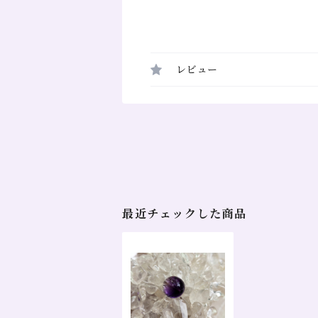
レビュー
最近チェックした商品